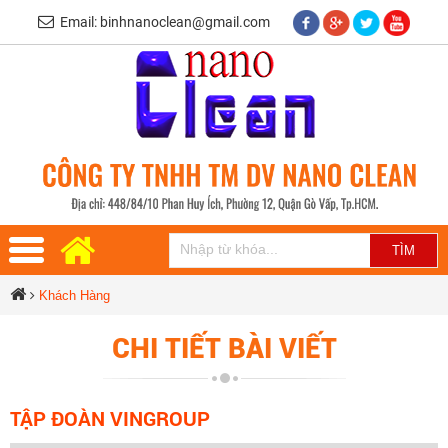
Email: binhnanoclean@gmail.com
Khách Hàng
CHI TIẾT BÀI VIẾT
TẬP ĐOÀN VINGROUP