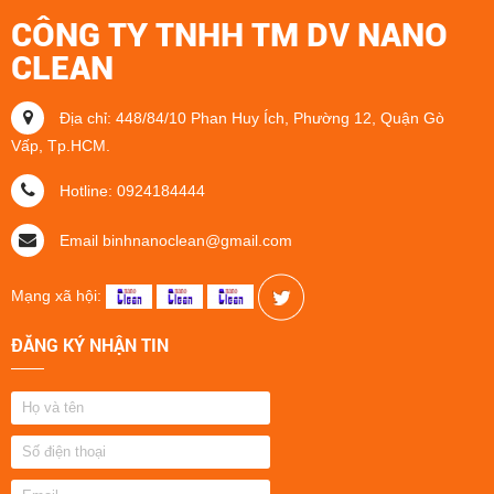
CÔNG TY TNHH TM DV NANO
CLEAN
Địa chỉ: 448/84/10 Phan Huy Ích, Phường 12, Quận Gò
Vấp, Tp.HCM.
Hotline: 0924184444
Email binhnanoclean@gmail.com
Mạng xã hội:
ĐĂNG KÝ NHẬN TIN