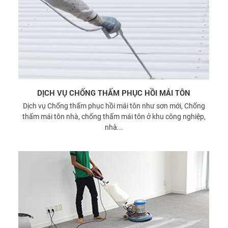
DỊCH VỤ CHỐNG THẤM PHỤC HỒI MÁI TÔN
Dịch vụ Chống thấm phục hồi mái tôn như sơn mới, Chống
thấm mái tôn nhà, chống thấm mái tôn ở khu công nghiệp,
nhà...