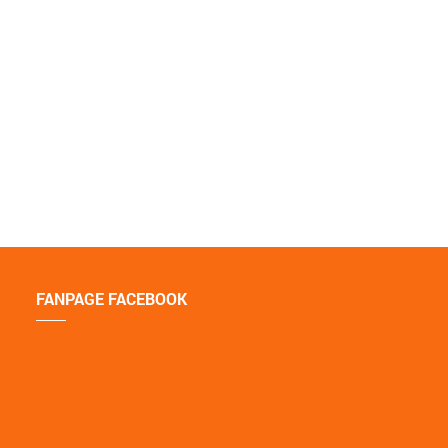
FANPAGE FACEBOOK