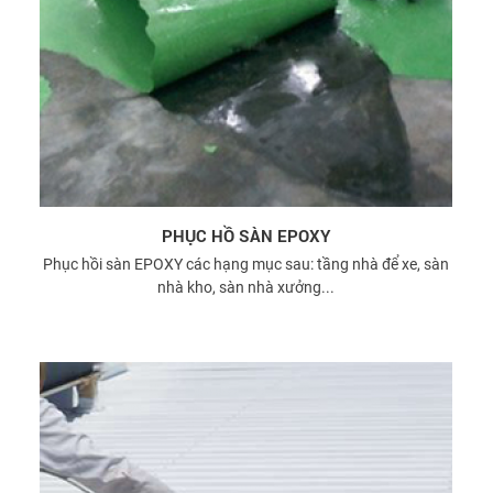
PHỤC HỒ SÀN EPOXY
Phục hồi sàn EPOXY các hạng mục sau: tầng nhà để xe, sàn
nhà kho, sàn nhà xưởng...