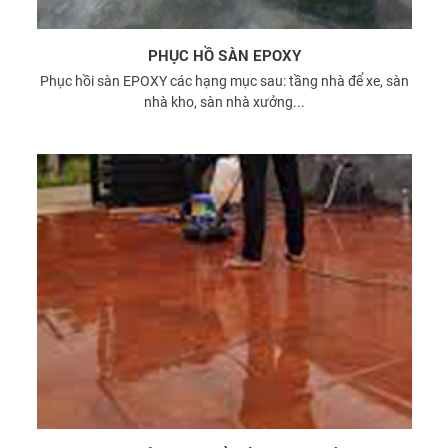
PHỤC HỒ SÀN EPOXY
Phục hồi sàn EPOXY các hạng mục sau: tầng nhà để xe, sàn
nhà kho, sàn nhà xưởng...