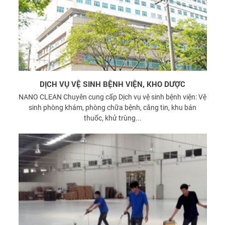
DỊCH VỤ VỆ SINH BỆNH VIỆN, KHO DƯỢC
NANO CLEAN Chuyên cung cấp Dịch vụ vệ sinh bệnh viện: Vệ
sinh phòng khám, phòng chữa bệnh, căng tin, khu bán
thuốc, khử trùng...