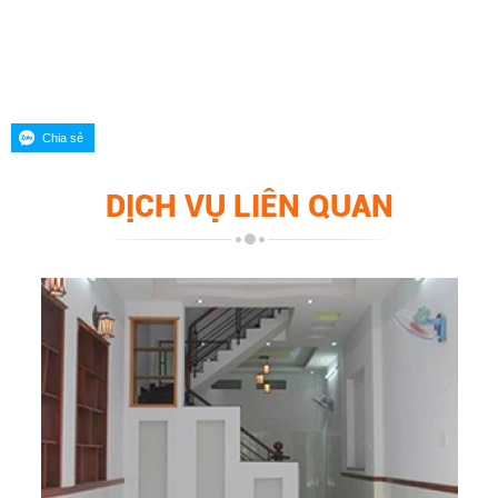
DỊCH VỤ LIÊN QUAN