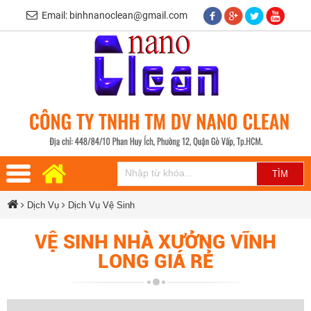
Email: binhnanoclean@gmail.com
Dịch Vụ
Dịch Vụ Vệ Sinh
VỆ SINH NHÀ XƯỞNG VĨNH
LONG GIÁ RẺ