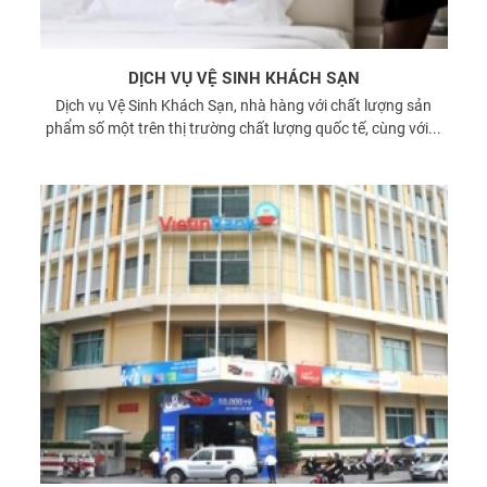
DỊCH VỤ VỆ SINH KHÁCH SẠN
Dịch vụ Vệ Sinh Khách Sạn, nhà hàng với chất lượng sản
phẩm số một trên thị trường chất lượng quốc tế, cùng với...