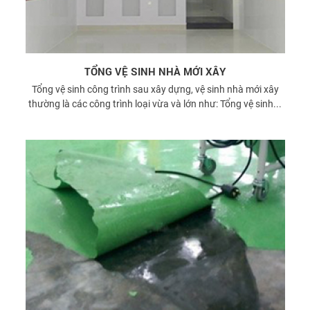
TỔNG VỆ SINH NHÀ MỚI XÂY
Tổng vệ sinh công trình sau xây dựng, vệ sinh nhà mới xây
thường là các công trình loại vừa và lớn như: Tổng vệ sinh...