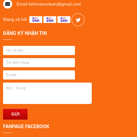
Email binhnanoclean@gmail.com
Mạng xã hội:
ĐĂNG KÝ NHẬN TIN
FANPAGE FACEBOOK