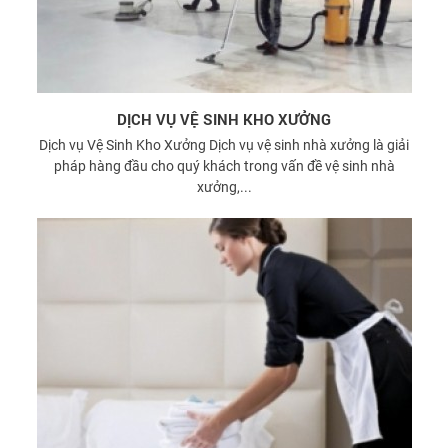
DỊCH VỤ VỆ SINH KHO XƯỞNG
Dịch vụ Vệ Sinh Kho Xưởng Dịch vụ vệ sinh nhà xưởng là giải
pháp hàng đầu cho quý khách trong vấn đề vệ sinh nhà
xưởng,...