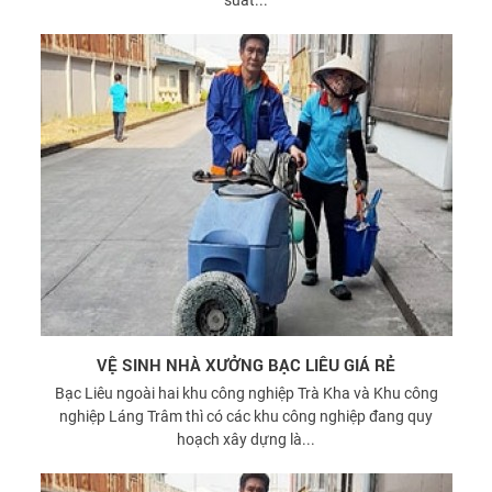
VỆ SINH NHÀ XƯỞNG BẠC LIÊU GIÁ RẺ
Bạc Liêu ngoài hai khu công nghiệp Trà Kha và Khu công
nghiệp Láng Trâm thì có các khu công nghiệp đang quy
hoạch xây dựng là...