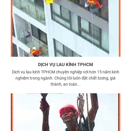
DỊCH VỤ LAU KÍNH TPHCM
Dịch vụ lau kính TPHCM chuyên nghiệp với hơn 15 năm kinh
nghiệm trong ngành. Chúng tôi luôn đặt chất lượng, giá
thành, an toàn...