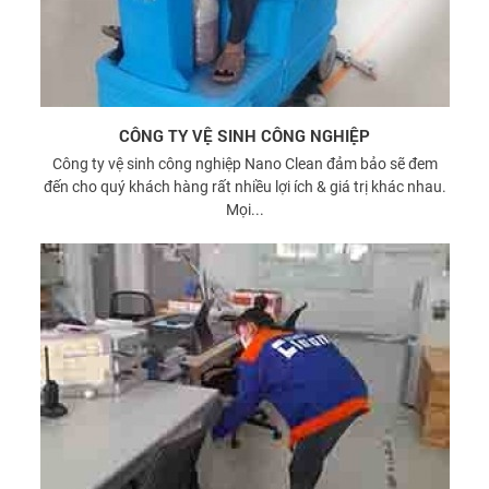
CÔNG TY VỆ SINH CÔNG NGHIỆP
Công ty vệ sinh công nghiệp Nano Clean đảm bảo sẽ đem
đến cho quý khách hàng rất nhiều lợi ích & giá trị khác nhau.
Mọi...