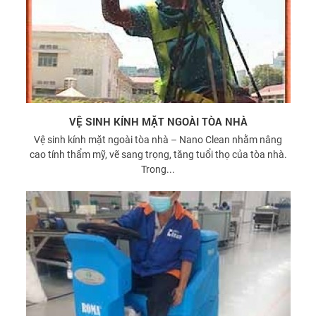
VỆ SINH KÍNH MẶT NGOÀI TÒA NHÀ
Vệ sinh kính mặt ngoài tòa nhà – Nano Clean nhằm nâng
cao tính thẩm mỹ, vẽ sang trọng, tăng tuổi thọ của tòa nhà.
Trong...