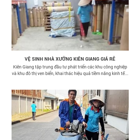
VỆ SINH NHÀ XƯỞNG KIÊN GIANG GIÁ RẺ
Kiên Giang tập trung đầu tư phát triển các khu công nghiệp
và khu đô thị ven biển, khai thác hiệu quả tiềm năng kinh tế...