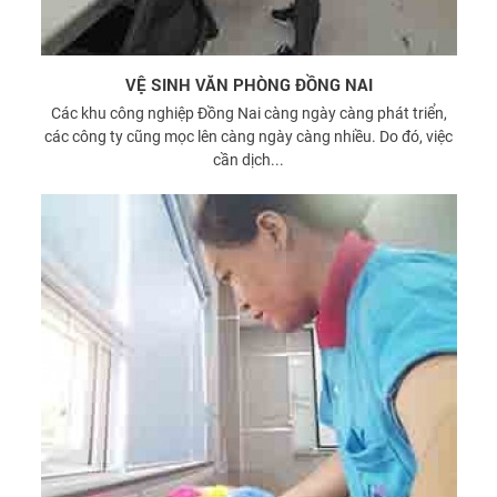
VỆ SINH VĂN PHÒNG ĐỒNG NAI
Các khu công nghiệp Đồng Nai càng ngày càng phát triển,
các công ty cũng mọc lên càng ngày càng nhiều. Do đó, việc
cần dịch...