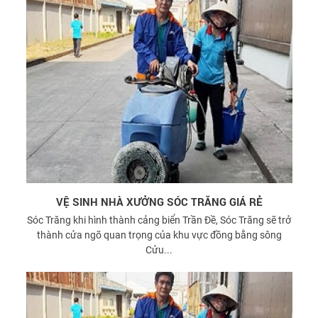
VỆ SINH NHÀ XƯỞNG SÓC TRĂNG GIÁ RẺ
Sóc Trăng khi hình thành cảng biển Trần Đề, Sóc Trăng sẽ trở
thành cửa ngõ quan trọng của khu vực đồng bằng sông
Cửu...