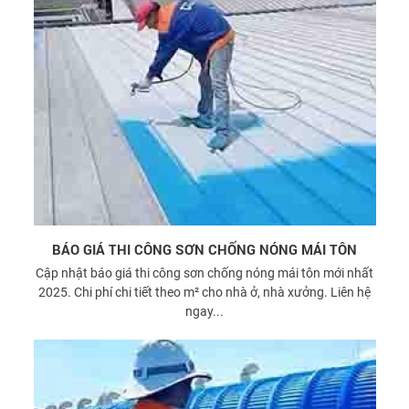
BÁO GIÁ THI CÔNG SƠN CHỐNG NÓNG MÁI TÔN
Cập nhật báo giá thi công sơn chống nóng mái tôn mới nhất
2025. Chi phí chi tiết theo m² cho nhà ở, nhà xưởng. Liên hệ
ngay...