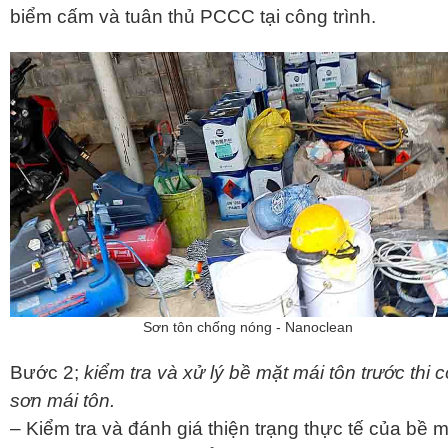
biểm cấm và tuân thủ PCCC tại công trình.
Sơn tôn chống nóng - Nanoclean
Bước 2;
kiểm tra và xử lý bề mặt mái tôn trước thi 
sơn mái tôn.
– Kiểm tra và đánh giá thiện trạng thực tế của bề m