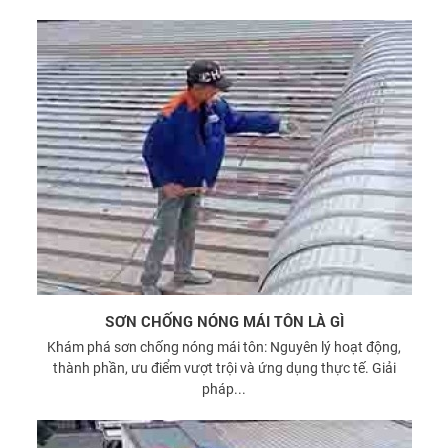
SƠN CHỐNG NÓNG MÁI TÔN LÀ GÌ
Khám phá sơn chống nóng mái tôn: Nguyên lý hoạt động,
thành phần, ưu điểm vượt trội và ứng dụng thực tế. Giải
pháp...