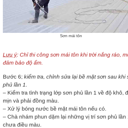
Sơn mái tôn
Lưu ý
: Chỉ thi công sơn mái tôn khi trời nắng ráo, 
đảm bảo độ ẩm.
Bước 6;
kiểm tra, chỉnh sửa lại bề mặt sơn sau khi
phủ lần 1.
– Kiểm tra tình trạng lớp sơn phủ lần 1 về độ khô, 
mịn và phải đồng màu.
– Xử lý bóng nước bề mặt mái tôn nếu có.
– Chà nhám phun dặm lại những vị trí sơn phủ lần
chưa điều màu.