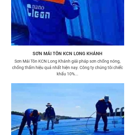
SƠN MÁI TÔN KCN LONG KHÁNH
Sơn Mái Tôn KCN Long Khánh giải pháp sơn chống nóng,
chống thấm hiệu quả nhất hiện nay. Công ty chúng tôi chiếc
khấu 10%...