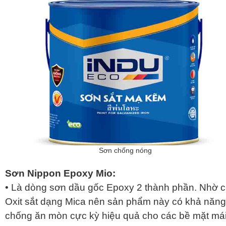
Sơn chống nóng
Sơn Nippon Epoxy Mio:
• Là dòng sơn dầu gốc Epoxy 2 thành phần. Nhờ 
Oxit sắt dạng Mica nên sản phẩm này có khả năng
chống ăn mòn cực kỳ hiệu quả cho các bề mặt má