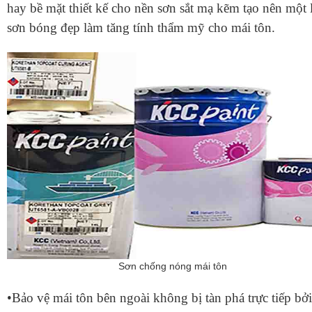
hay bề mặt thiết kế cho nền sơn sắt mạ kẽm tạo nên một 
sơn bóng đẹp làm tăng tính thẩm mỹ cho mái tôn.
Sơn chống nóng mái tôn
•Bảo vệ mái tôn bên ngoài không bị tàn phá trực tiếp bở