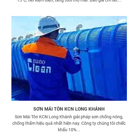
SƠN MÁI TÔN KCN LONG KHÁNH
Sơn Mái Tôn KCN Long Khánh giải pháp sơn chống nóng,
chống thấm hiệu quả nhất hiện nay. Công ty chúng tôi chiếc
khấu 10%...