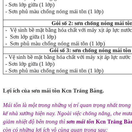
- Sơn lớp giữa (1 lớp)
- Sơn phủ màu chống nóng mái tôn (1 lớp)
Gói số 2: sơn chống nóng mái tô
- Vệ sinh bề mặt bằng hóa chất với máy xịt áp lực nướ
- Sơn lớp giữa (1 lớp)
- Sơn phủ màu chống nóng mái tôn (1 lớp)
Gói số 3: sơn chống nóng mái tôn
- Vệ sinh bề mặt bằng hóa chất với máy xịt áp lực nước
- Sơn lớp giữa (1 lớp)
- Sơn phủ màu chống nóng mái tôn (1 lớp)
Lợi ích của sơn mái tôn Kcn Trảng Bàng.
Mái tôn là một trong những vị trí quan trọng nhất trong 
kế nhà xưởng hiện nay. Ngoài việc chống nắng, che mưa
giảm nhiệt độ bên trong thì
sơn mái tôn
Kcn Trảng Bà
còn có những lợi ích vô cùng quan trọng sau: