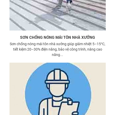
SƠN CHỐNG NÓNG MÁI TÔN NHÀ XƯỞNG
Sơn chống nóng mái tôn nhà xưởng giúp giảm nhiệt 5–15°C,
tiết kiệm 20–30% điện năng, bảo vệ công trình, nâng cao
năng...