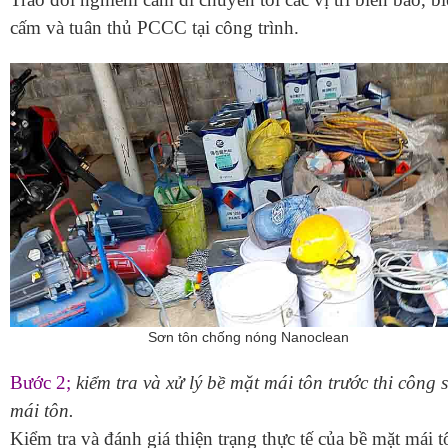
cấm và tuân thủ PCCC tại công trình.
Sơn tôn chống nóng Nanoclean
Bước 2;
kiểm tra và xử lý bề mặt mái tôn trước thi công 
mái tôn.
Kiểm tra và đánh giá thiện trạng thực tế của bề mặt mái t