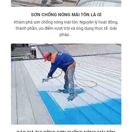
SƠN CHỐNG NÓNG MÁI TÔN LÀ GÌ
Khám phá sơn chống nóng mái tôn: Nguyên lý hoạt động,
thành phần, ưu điểm vượt trội và ứng dụng thực tế. Giải
pháp...