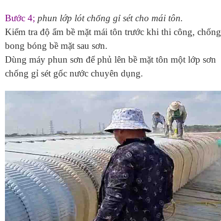
Bước 4;
phun lớp lót chống gỉ sét cho mái tôn.
Kiểm tra độ ẩm bề mặt mái tôn trước khi thi công, chống
bong bóng bề mặt sau sơn.
Dùng máy phun sơn để phủ lên bề mặt tôn một lớp sơn
chống gỉ sét gốc nước chuyên dụng.