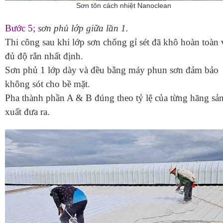
Sơn tôn cách nhiệt Nanoclean
Bước 5;
sơn phủ lớp giữa lần 1.
Thi công sau khi lớp sơn chống gỉ sét đã khô hoàn toàn 
đủ độ rắn nhất định.
Sơn phủ 1 lớp dày và đều bằng máy phun sơn đảm bảo
không sót cho bề mặt.
Pha thành phần A & B đúng theo tỷ lệ của từng hãng sả
xuất đưa ra.