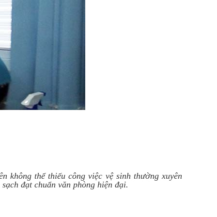
n không thể thiếu công việc vệ sinh thường xuyên
 sạch đạt chuẩn văn phòng hiện đại.