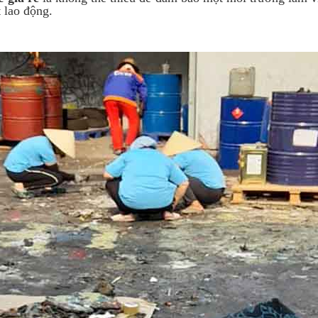
 lao động.