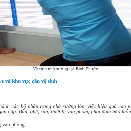
Vệ sinh nhà xưởng tại Bình Phước
rẻ và khu vực cần vệ sinh
ành các bộ phận trong nhà xưởng làm việc hiệu quả cao nê
ăn nắp. Bàn, ghế, sàn, thiết bị văn phòng phải đảm bảo luôn
g văn phòng.