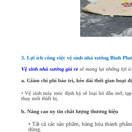
3. Lợi ích công việc vệ sinh nhà xưởng Bình Phư
Vệ sinh nhà xưởng giá rẻ
sẽ mang lại những lợi íc
a. Giảm chí phí bảo trì, kéo dài thời gian hoạt
• Vệ sinh máy móc định kỳ sẽ loại bỏ dầu mở, tạp
thay mới thiết bị.
b. Nâng cao uy tín chất lượng thương hiệu
• Tất cả các sản phẩm, hàng hóa thành phẩm 
dùng.