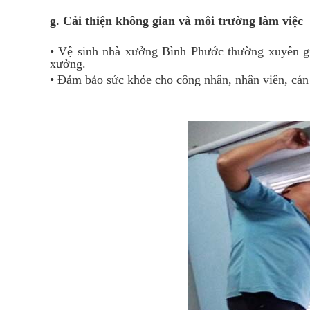
g. Cải thiện không gian và môi trường làm việc
• Vệ sinh nhà xưởng Bình Phước thường xuyên giú
xưởng.
• Đảm bảo sức khỏe cho công nhân, nhân viên, cán 