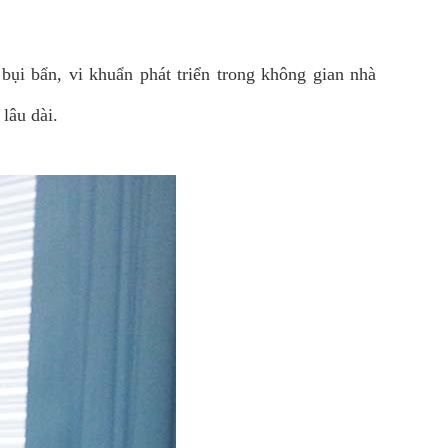
i bẩn, vi khuẩn phát triển trong không gian nhà
lâu dài.