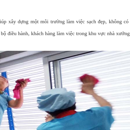
p xây dựng một môi trường làm việc sạch đẹp, không có bụ
bộ điều hành, khách hàng làm việc trong khu vực nhà xưởng 