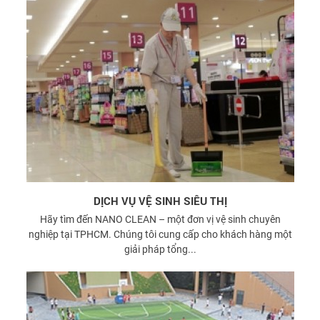
DỊCH VỤ VỆ SINH SIÊU THỊ
Hãy tìm đến NANO CLEAN – một đơn vị vệ sinh chuyên
nghiệp tại TPHCM. Chúng tôi cung cấp cho khách hàng một
giải pháp tổng...