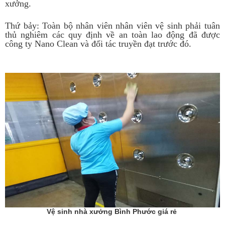
xưởng.
Thứ bảy: Toàn bộ nhân viên nhân viên vệ sinh phải tuân
thủ nghiêm các quy định về an toàn lao động đã được
công ty Nano Clean và đối tác truyền đạt trước đó.
Vệ sinh nhà xưởng Bình Phước giá rẻ