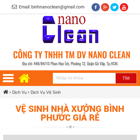
Email: binhnanoclean@gmail.com
Dịch Vụ
Dịch Vụ Vệ Sinh
VỆ SINH NHÀ XƯỞNG BÌNH
PHƯỚC GIÁ RẺ