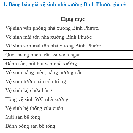
1. Bảng báo giá vệ sinh nhà xưởng Bình Phước giá rẻ
Hạng mục
Vệ sinh văn phòng nhà xưởng Bình Phước.
Vệ sinh mái tôn nhà xưởng Bình Phước
Vệ sinh sơn mái tôn nhà xưởng Bình Phước
Quét màng nhện trần và vách ngăn
Đánh sàn, hút bụi sàn nhà xưởng
Vệ sinh bảng hiệu, bảng hướng dẫn
Vệ sinh lưới chắn côn trùng
Vệ sinh kệ chứa hàng
Tổng vệ sinh WC nhà xưởng
Vệ sinh hệ thống cửa cuốn
Mài sàn bê tông
Đánh bóng sàn bê tông