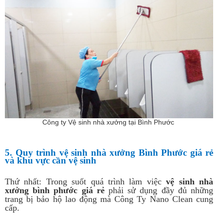
Công ty Vệ sinh nhà xưởng tại Bình Phước
5. Quy trình vệ sinh nhà xưởng Bình Phước giá rẻ
và khu vực cần vệ sinh
Thứ nhất: Trong suốt quá trình làm việc
vệ sinh nhà
xưởng bình phước giá rẻ
phải sử dụng đầy đủ những
trang bị bảo hộ lao động mà Công Ty Nano Clean cung
cấp.