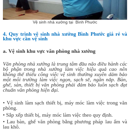
Vệ sinh nhà xưởng tại Bình Phước
4. Quy trình vệ sinh nhà xưởng Bình Phước giá rẻ và
khu vực cần vệ sinh
a. Vệ sinh khu vực văn phòng nhà xưởng
Văn phòng nhà xưởng là trung tâm đầu não điều hành các
bộ phận trong nhà xưởng làm việc hiệu quả cao nên
không thể thiếu công việc vệ sinh thường xuyên dảm bảo
một môi trường làm việc ngọn, sạch sẽ, ngăn nắp. Bàn,
ghế, sàn, thiết bị văn phòng phải đảm bảo luôn sạch đạt
chuẩn văn phòng hiện đại.
• Vệ sinh làm sạch thiết bị, máy móc làm việc trong văn
phòng.
• Sắp xếp thiết bị, máy móc làm việc theo quy định.
• Lau bàn, ghế văn phòng bằng phương pháp lau ẩm và
lau khô.