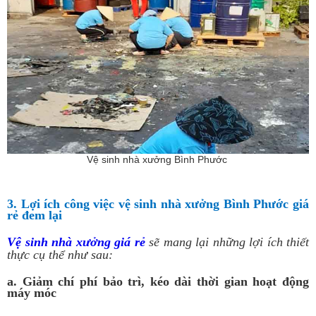
Vệ sinh nhà xưởng Bình Phước
3. Lợi ích công việc vệ sinh nhà xưởng Bình Phước giá
rẻ đem lại
Vệ sinh nhà xưởng giá rẻ
sẽ mang lại những lợi ích thiết
thực cụ thể như sau:
a. Giảm chí phí bảo trì, kéo dài thời gian hoạt động
máy móc