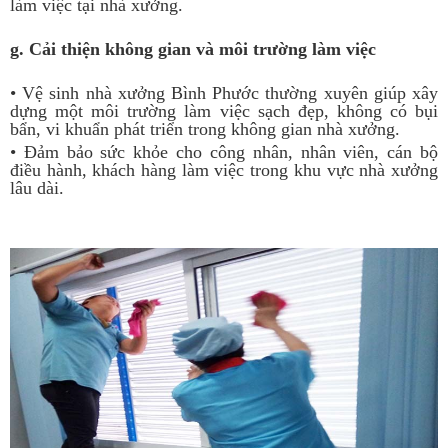
làm việc tại nhà xưởng.
g. Cải thiện không gian và môi trường làm việc
• Vệ sinh nhà xưởng Bình Phước thường xuyên giúp xây
dựng một môi trường làm việc sạch đẹp, không có bụi
bẩn, vi khuẩn phát triển trong không gian nhà xưởng.
• Đảm bảo sức khỏe cho công nhân, nhân viên, cán bộ
điều hành, khách hàng làm việc trong khu vực nhà xưởng
lâu dài.